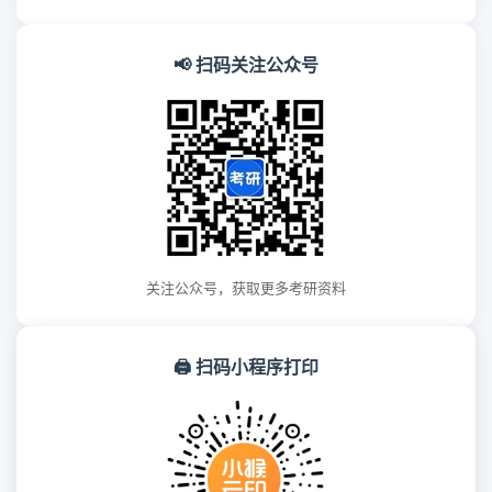
📢 扫码关注公众号
关注公众号，获取更多考研资料
🖨 扫码小程序打印