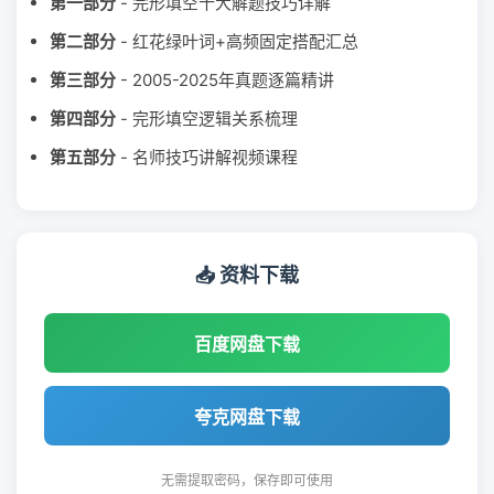
第一部分
- 完形填空十大解题技巧详解
第二部分
- 红花绿叶词+高频固定搭配汇总
第三部分
- 2005-2025年真题逐篇精讲
第四部分
- 完形填空逻辑关系梳理
第五部分
- 名师技巧讲解视频课程
📥 资料下载
百度网盘下载
夸克网盘下载
无需提取密码，保存即可使用